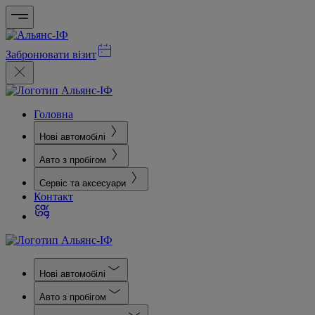
Забронювати візит
Головна
Нові автомобілі
Авто з пробігом
Сервіс та аксесуари
Контакт
Нові автомобілі
Авто з пробігом